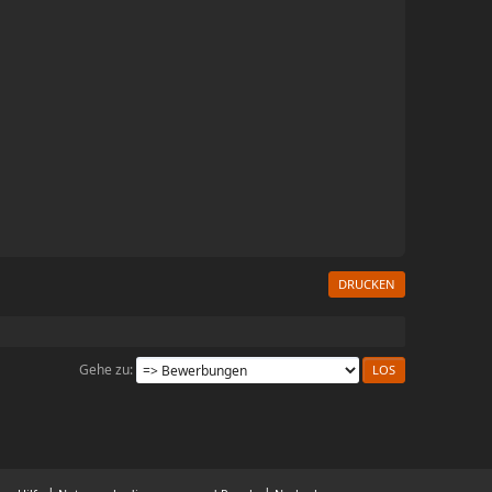
DRUCKEN
Gehe zu