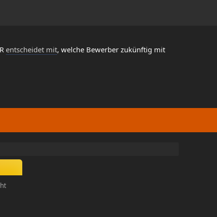
HR
entscheidet mit
, welche Bewerber zukünftig mit
cht