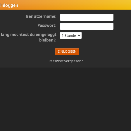
inloggen
Benutzername:
Passwort:
 lang möchtest du eingeloggt
bleiben?:
Passwort vergessen?