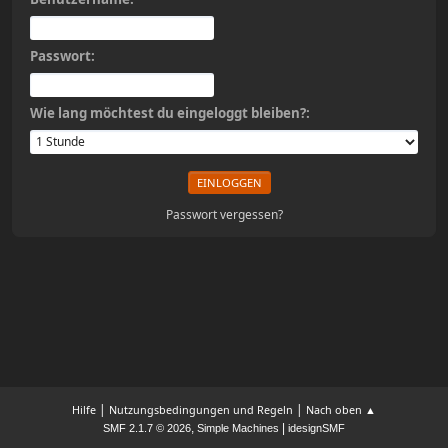
Passwort:
Wie lang möchtest du eingeloggt bleiben?:
Passwort vergessen?
|
|
Hilfe
Nutzungsbedingungen und Regeln
Nach oben ▲
,
|
SMF 2.1.7 © 2026
Simple Machines
idesignSMF